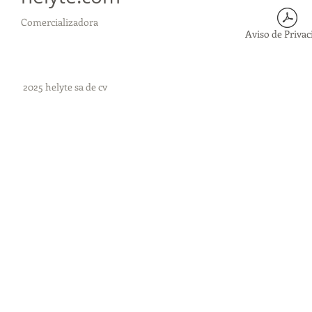
Comercializadora
Aviso de Privac
2025 helyte sa de cv